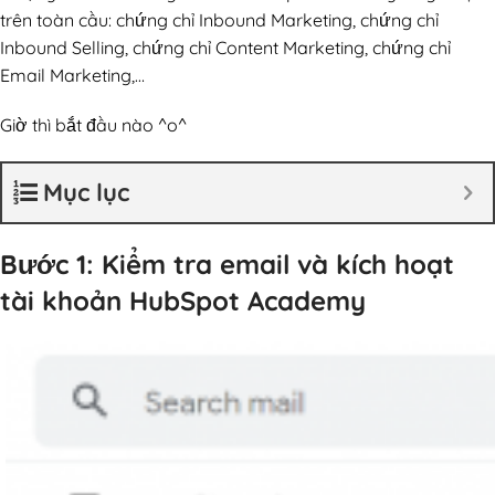
trên toàn cầu: chứng chỉ Inbound Marketing, chứng chỉ
Inbound Selling, chứng chỉ Content Marketing, chứng chỉ
Email Marketing,…
Giờ thì bắt đầu nào ^o^
Mục lục
Bước 1: Kiểm tra email và kích hoạt
tài khoản HubSpot Academy