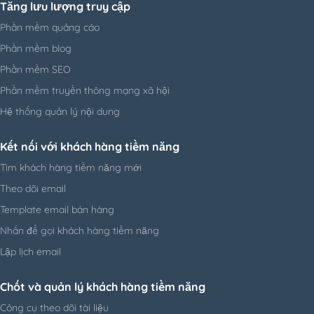
Tăng lưu lượng truy cập
Phần mềm quảng cáo
Phần mềm blog
Phần mềm SEO
Phần mềm truyền thông mạng xã hội
Hệ thống quản lý nội dung
Kết nối với khách hàng tiềm năng
Tìm khách hàng tiềm năng mới
Theo dõi email
Template email bán hàng
Nhấn để gọi khách hàng tiềm năng
Lập lịch email
Chốt và quản lý khách hàng tiềm năng
Công cụ theo dõi tài liệu